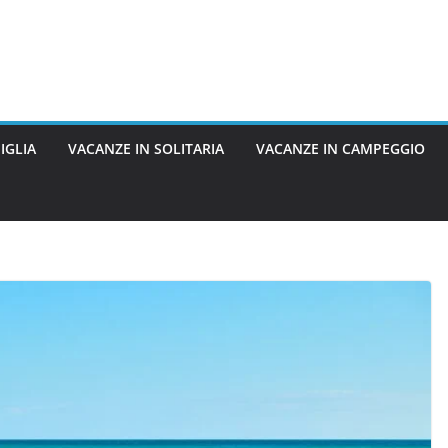
IGLIA
VACANZE IN SOLITARIA
VACANZE IN CAMPEGGIO