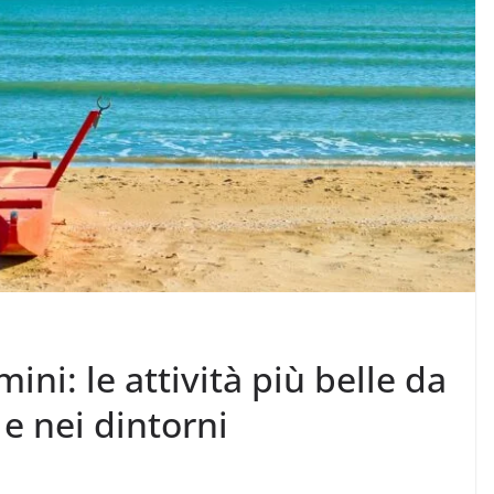
ini: le attività più belle da
e nei dintorni