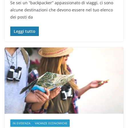
Se sei un “backpacker” appassionato di viaggi, ci sono
alcune destinazioni che devono essere nel tuo elenco
dei posti da
Leggi tutto
IN EVIDENZA
VACANZE ECONOMICHE