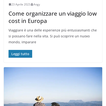
23 Aprile 2023
Angy
Come organizzare un viaggio low
cost in Europa
Viaggiare è una delle esperienze più entusiasmanti che
si possano fare nella vita. Si può scoprire un nuovo
mondo, imparare
Leggi tutto